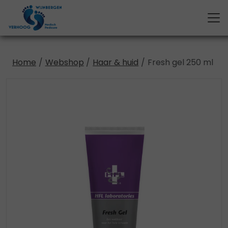
Home
Webshop
Haar & huid
Fresh gel 250 ml