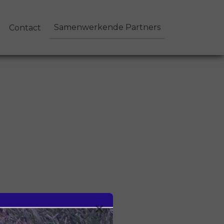
Samenwerkende Partners
Contact
×