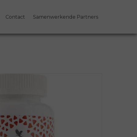
Contact
Samenwerkende Partners